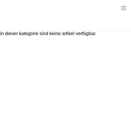
in dieser kategorie sind keine artikel verfügbar.