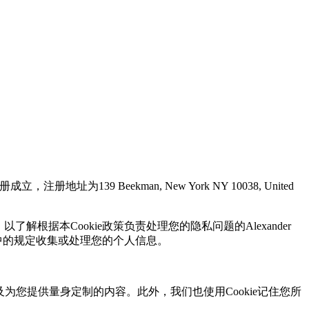
址为139 Beekman, New York NY 10038, United
了解根据本Cookie政策负责处理您的隐私问题的Alexander
中的规定收集或处理您的个人信息。
以及为您提供量身定制的内容。此外，我们也使用Cookie记住您所