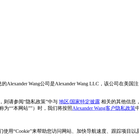
r Wang公司是Alexander Wang LLC，该公司在美国注册成立，注册地
，则请参阅“隐私政策”中与
地区/国家特定披露
相关的其他信息，以
为““本网站””）时，我们将按照
Alexander Wang客户隐私政策
们使用“Cookie”来帮助您访问网站、加快导航速度、跟踪项目