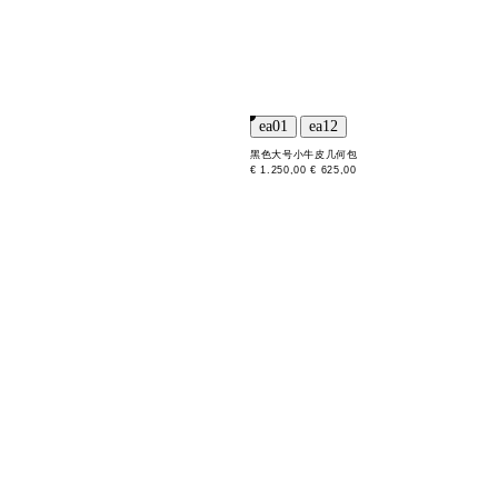
黑色大号小牛皮几何包
€ 1.250,00
€ 625,00