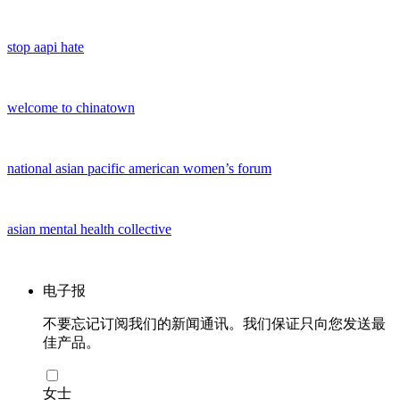
stop aapi hate
welcome to chinatown
national asian pacific american women’s forum
asian mental health collective
电子报
不要忘记订阅我们的新闻通讯。我们保证只向您发送最
佳产品。
女士