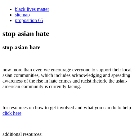
black lives matter
sitemap
proposition 65
stop asian hate
stop asian hate
now more than ever, we encourage everyone to support their local
asian communities, which includes acknowledging and spreading
awareness of the rise in hate crimes and racist rhetoric the asian-
american community is currently facing.
for resources on how to get involved and what you can do to help
click here
.
additional resources: